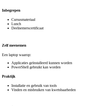
Inbegrepen
Cursusmateriaal
Lunch
Deelnemerscertificaat
Zelf meenemen
Een laptop waarop:
Applicaties geïnstalleerd kunnen worden
PowerShell gebruikt kan worden
Praktijk
Installatie en gebruik van tools
Vinden en misbruiken van kwetsbaarheden