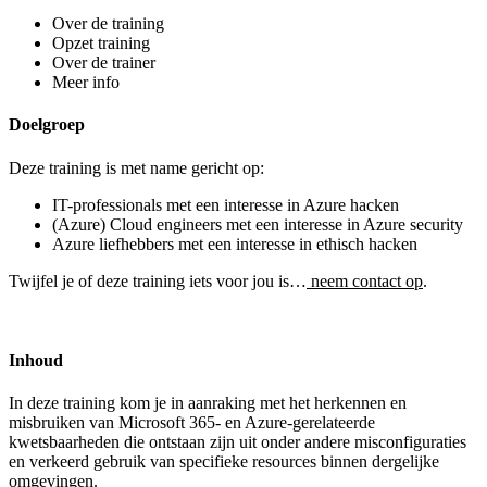
Over de training
Opzet training
Over de trainer
Meer info
Doelgroep
Deze training is met name gericht op:
IT-professionals met een interesse in Azure hacken
(Azure) Cloud engineers met een interesse in Azure security
Azure liefhebbers met een interesse in ethisch hacken
Twijfel je of deze training iets voor jou is…
neem contact op
.
Inhoud
In deze training kom je in aanraking met het herkennen en
misbruiken van Microsoft 365- en Azure-gerelateerde
kwetsbaarheden die ontstaan zijn uit onder andere misconfiguraties
en verkeerd gebruik van specifieke resources binnen dergelijke
omgevingen.