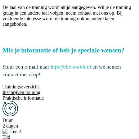
De taal van de training wordt altijd aangegeven. Wil je de training
graag in een andere taal volgen, neem contact met ons op. Bij
voldoende interesse wordt de training ook in andere talen
aangeboden
.
Mis je informatie of heb je speciale wensen?
Stuur een e-mail naar
info@the-s-unit.nl
en
we
nemen
contact met u op
!
Trainingsoverzicht
Inschrijven training
Praktische informatie
Duur
2 dagen
Tijd