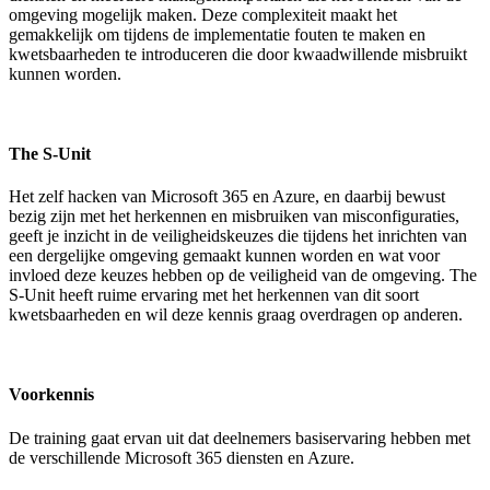
omgeving mogelijk maken. Deze complexiteit maakt het
gemakkelijk om tijdens de implementatie fouten te maken en
kwetsbaarheden te introduceren die door kwaadwillende misbruikt
kunnen worden.
The S-Unit
Het zelf hacken van Microsoft 365 en Azure, en daarbij bewust
bezig zijn met het herkennen en misbruiken van misconfiguraties,
geeft je inzicht in de veiligheidskeuzes die tijdens het inrichten van
een dergelijke omgeving gemaakt kunnen worden en wat voor
invloed deze keuzes hebben op de veiligheid van de omgeving.
The
S-Unit heeft ruime ervaring met het herkennen van dit soort
kwetsbaarheden en wil deze kennis graag overdragen op anderen.
Voorkennis
De training gaat ervan uit dat deelnemers basiservaring hebben met
de verschillende Microsoft 365 diensten en Azure.