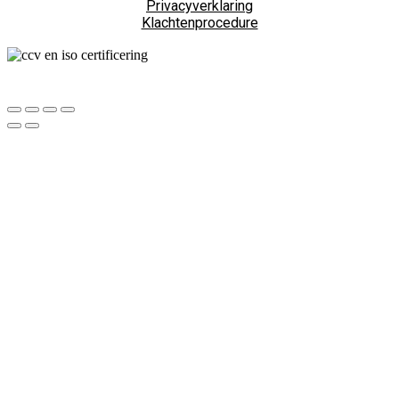
Privacyverklaring
Klachtenprocedure